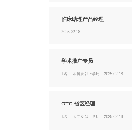
临床助理产品经理
2025.02.18
学术推广专员
1名
本科及以上学历
2025.02.18
OTC 省区经理
1名
大专及以上学历
2025.02.18