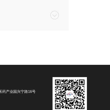
医药产业园兴宁路16号