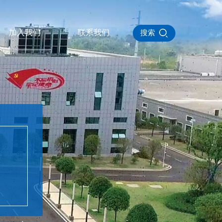
加入我们
联系我们
搜索