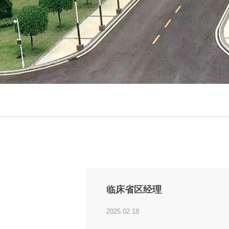
临床省区经理
2025.02.18