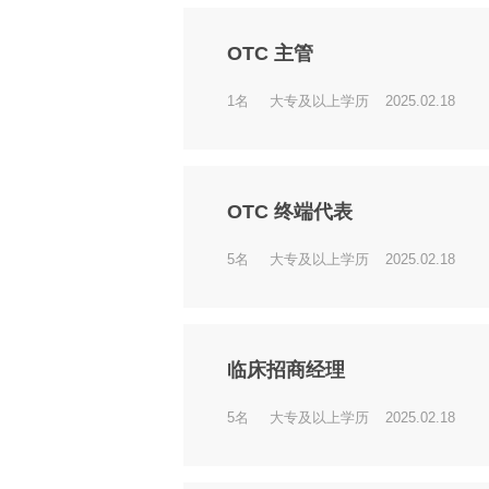
OTC 主管
1名
大专及以上学历
2025.02.18
OTC 终端代表
5名
大专及以上学历
2025.02.18
临床招商经理
5名
大专及以上学历
2025.02.18