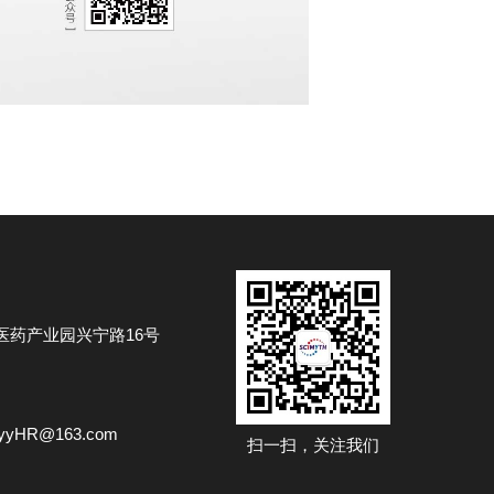
医药产业园兴宁路16号
oyyHR@163.com
扫一扫，关注我们