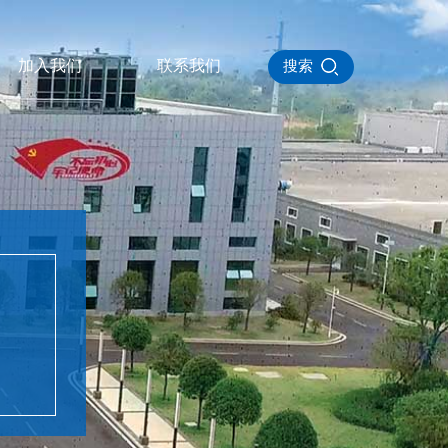
加入我们
联系我们
搜索