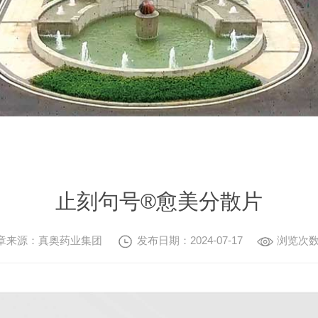
止刻句号®愈美分散片
章来源：真奥药业集团
发布日期：2024-07-17
浏览次数